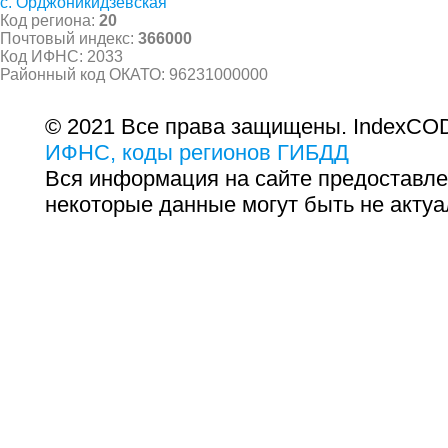
с. Орджоникидзевская
Код региона:
20
Почтовый индекс:
366000
Код ИФНС: 2033
Районный код ОКАТО: 96231000000
© 2021 Все права защищены. IndexCOD
ИФНС, коды регионов ГИБДД
Вся информация на сайте предоставле
некоторые данные могут быть не актуа