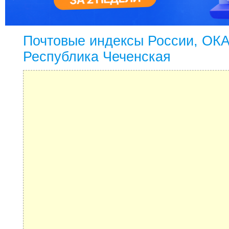
Почтовые индексы России, ОК
Республика Чеченская