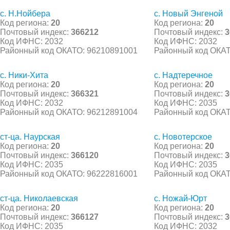
с. Н.Нойбера
с. Новый Энгеной
Код региона:
20
Код региона:
20
Почтовый индекс:
366212
Почтовый индекс:
3
Код ИФНС: 2032
Код ИФНС: 2032
Районный код ОКАТО: 96210891001
Районный код ОКАТ
с. Ники-Хита
с. Надтеречное
Код региона:
20
Код региона:
20
Почтовый индекс:
366321
Почтовый индекс:
3
Код ИФНС: 2032
Код ИФНС: 2035
Районный код ОКАТО: 96212891004
Районный код ОКАТ
ст-ца. Наурская
с. Новотерское
Код региона:
20
Код региона:
20
Почтовый индекс:
366120
Почтовый индекс:
3
Код ИФНС: 2035
Код ИФНС: 2035
Районный код ОКАТО: 96222816001
Районный код ОКАТ
ст-ца. Николаевская
с. Ножай-Юрт
Код региона:
20
Код региона:
20
Почтовый индекс:
366127
Почтовый индекс:
3
Код ИФНС: 2035
Код ИФНС: 2032