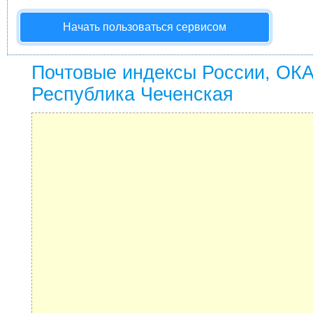
Начать пользоваться сервисом
Почтовые индексы России, ОК
Республика Чеченская