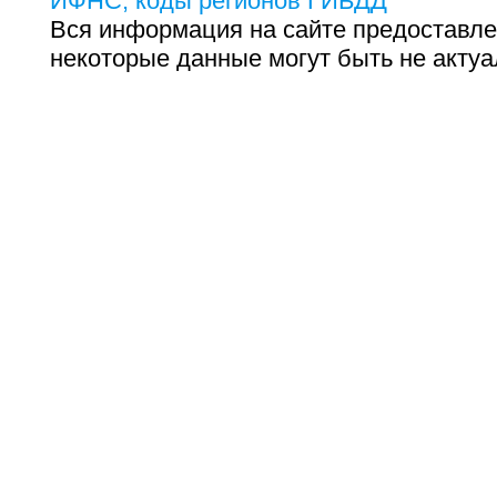
ИФНС, коды регионов ГИБДД
Вся информация на сайте предоставле
некоторые данные могут быть не актуа