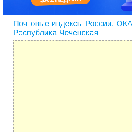
Почтовые индексы России, ОК
Республика Чеченская