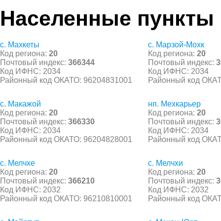
Населенные пункты
с. Махкеты
с. Марзой-Мохк
Код региона:
20
Код региона:
20
Почтовый индекс:
366344
Почтовый индекс:
3
Код ИФНС: 2034
Код ИФНС: 2034
Районный код ОКАТО: 96204831001
Районный код ОКАТ
с. Макажой
нп. Мехкарьер
Код региона:
20
Код региона:
20
Почтовый индекс:
366330
Почтовый индекс:
3
Код ИФНС: 2034
Код ИФНС: 2034
Районный код ОКАТО: 96204828001
Районный код ОКАТ
с. Мелчхе
с. Мелчхи
Код региона:
20
Код региона:
20
Почтовый индекс:
366210
Почтовый индекс:
3
Код ИФНС: 2032
Код ИФНС: 2032
Районный код ОКАТО: 96210810001
Районный код ОКАТ