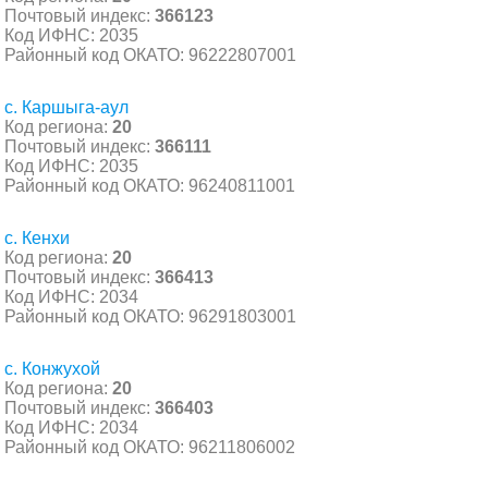
Почтовый индекс:
366123
Код ИФНС: 2035
Районный код ОКАТО: 96222807001
с. Каршыга-аул
Код региона:
20
Почтовый индекс:
366111
Код ИФНС: 2035
Районный код ОКАТО: 96240811001
с. Кенхи
Код региона:
20
Почтовый индекс:
366413
Код ИФНС: 2034
Районный код ОКАТО: 96291803001
с. Конжухой
Код региона:
20
Почтовый индекс:
366403
Код ИФНС: 2034
Районный код ОКАТО: 96211806002