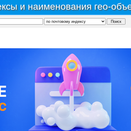
ксы и наименования гео-объ