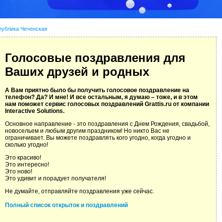
публика Чеченская
Голосовые поздравления для
Ваших друзей и родных
А Вам приятно было бы получить голосовое поздравление на
телефон? Да? И мне! И все остальным, я думаю – тоже, и в этом
нам поможет сервис голосовых поздравлений Grattis.ru от компании
Interactive Solutions.
Основное направление - это поздравления с Днем Рождения, свадьбой,
новосельем и любым другим праздником! Но никто Вас не
ограничивает. Вы можете поздравлять кого угодно, когда угодно и
сколько угодно!
Это красиво!
Это интересно!
Это ново!
Это удивит и порадует получателя!
Не думайте, отправляйте поздравления уже сейчас.
Полный список открыток и поздравлений