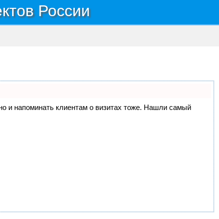
ектов России
, но и напоминать клиентам о визитах тоже. Нашли самый