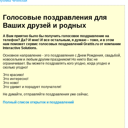
публика Чеченская
Голосовые поздравления для
Ваших друзей и родных
А Вам приятно было бы получить голосовое поздравление на
телефон? Да? И мне! И все остальным, я думаю – тоже, и в этом
нам поможет сервис голосовых поздравлений Grattis.ru от компании
Interactive Solutions.
Основное направление - это поздравления с Днем Рождения, свадьбой,
новосельем и любым другим праздником! Но никто Вас не
ограничивает. Вы можете поздравлять кого угодно, когда угодно и
сколько угодно!
Это красиво!
Это интересно!
Это ново!
Это удивит и порадует получателя!
Не думайте, отправляйте поздравления уже сейчас.
Полный список открыток и поздравлений