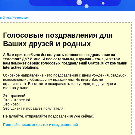
публика Чеченская
Голосовые поздравления для
Ваших друзей и родных
А Вам приятно было бы получить голосовое поздравление на
телефон? Да? И мне! И все остальным, я думаю – тоже, и в этом
нам поможет сервис голосовых поздравлений Grattis.ru от компании
Interactive Solutions.
Основное направление - это поздравления с Днем Рождения, свадьбой,
новосельем и любым другим праздником! Но никто Вас не
ограничивает. Вы можете поздравлять кого угодно, когда угодно и
сколько угодно!
Это красиво!
Это интересно!
Это ново!
Это удивит и порадует получателя!
Не думайте, отправляйте поздравления уже сейчас.
Полный список открыток и поздравлений