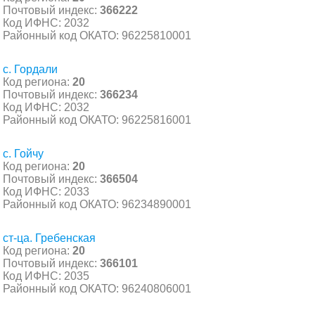
Почтовый индекс:
366222
Код ИФНС: 2032
Районный код ОКАТО: 96225810001
с. Гордали
Код региона:
20
Почтовый индекс:
366234
Код ИФНС: 2032
Районный код ОКАТО: 96225816001
с. Гойчу
Код региона:
20
Почтовый индекс:
366504
Код ИФНС: 2033
Районный код ОКАТО: 96234890001
ст-ца. Гребенская
Код региона:
20
Почтовый индекс:
366101
Код ИФНС: 2035
Районный код ОКАТО: 96240806001