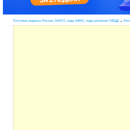
Почтовые индексы России, ОКАТО, коды ИФНС, коды регионов ГИБДД
→
Рес