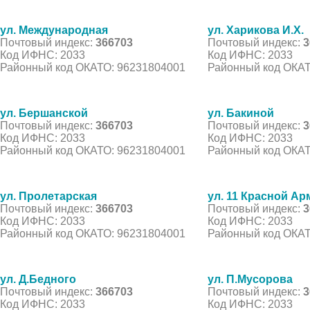
ул. Международная
ул. Харикова И.Х.
Почтовый индекс:
366703
Почтовый индекс:
3
Код ИФНС: 2033
Код ИФНС: 2033
Районный код ОКАТО: 96231804001
Районный код ОКАТ
ул. Бершанской
ул. Бакиной
Почтовый индекс:
366703
Почтовый индекс:
3
Код ИФНС: 2033
Код ИФНС: 2033
Районный код ОКАТО: 96231804001
Районный код ОКАТ
ул. Пролетарская
ул. 11 Красной Ар
Почтовый индекс:
366703
Почтовый индекс:
3
Код ИФНС: 2033
Код ИФНС: 2033
Районный код ОКАТО: 96231804001
Районный код ОКАТ
ул. Д.Бедного
ул. П.Мусорова
Почтовый индекс:
366703
Почтовый индекс:
3
Код ИФНС: 2033
Код ИФНС: 2033