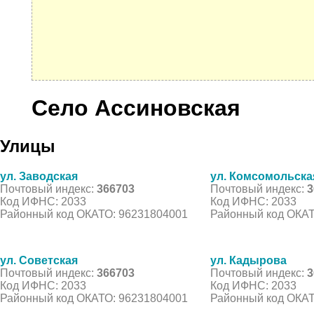
Село Ассиновская
Улицы
ул. Заводская
ул. Комсомольска
Почтовый индекс:
366703
Почтовый индекс:
3
Код ИФНС: 2033
Код ИФНС: 2033
Районный код ОКАТО: 96231804001
Районный код ОКАТ
ул. Советская
ул. Кадырова
Почтовый индекс:
366703
Почтовый индекс:
3
Код ИФНС: 2033
Код ИФНС: 2033
Районный код ОКАТО: 96231804001
Районный код ОКАТ