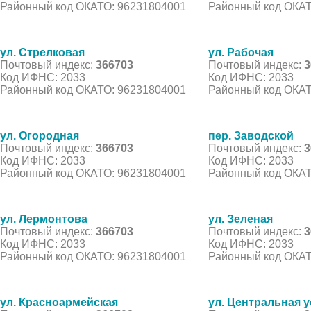
Районный код ОКАТО: 96231804001
Районный код ОКАТ
ул. Стрелковая
ул. Рабочая
Почтовый индекс:
366703
Почтовый индекс:
3
Код ИФНС: 2033
Код ИФНС: 2033
Районный код ОКАТО: 96231804001
Районный код ОКАТ
ул. Огородная
пер. Заводской
Почтовый индекс:
366703
Почтовый индекс:
3
Код ИФНС: 2033
Код ИФНС: 2033
Районный код ОКАТО: 96231804001
Районный код ОКАТ
ул. Лермонтова
ул. Зеленая
Почтовый индекс:
366703
Почтовый индекс:
3
Код ИФНС: 2033
Код ИФНС: 2033
Районный код ОКАТО: 96231804001
Районный код ОКАТ
ул. Красноармейская
ул. Центральная 