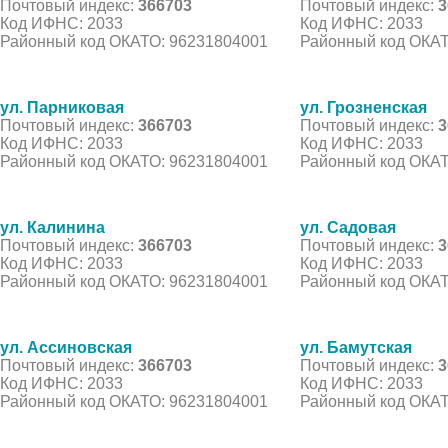
Почтовый индекс:
366703
Почтовый индекс:
3
Код ИФНС: 2033
Код ИФНС: 2033
Районный код ОКАТО: 96231804001
Районный код ОКАТ
ул. Парниковая
ул. Грозненская
Почтовый индекс:
366703
Почтовый индекс:
3
Код ИФНС: 2033
Код ИФНС: 2033
Районный код ОКАТО: 96231804001
Районный код ОКАТ
ул. Калинина
ул. Садовая
Почтовый индекс:
366703
Почтовый индекс:
3
Код ИФНС: 2033
Код ИФНС: 2033
Районный код ОКАТО: 96231804001
Районный код ОКАТ
ул. Ассиновская
ул. Бамутская
Почтовый индекс:
366703
Почтовый индекс:
3
Код ИФНС: 2033
Код ИФНС: 2033
Районный код ОКАТО: 96231804001
Районный код ОКАТ