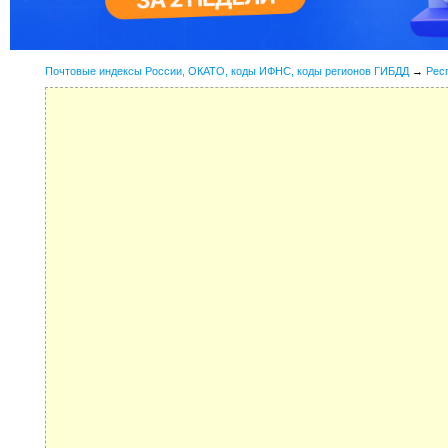
Почтовые индексы России, ОКАТО, коды ИФНС, коды регионов ГИБДД
→
Рес