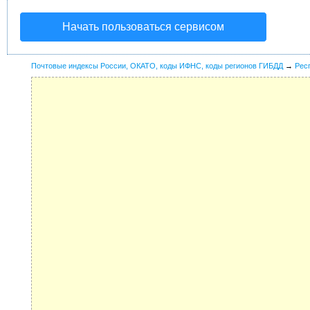
Начать пользоваться сервисом
Почтовые индексы России, ОКАТО, коды ИФНС, коды регионов ГИБДД
→
Рес