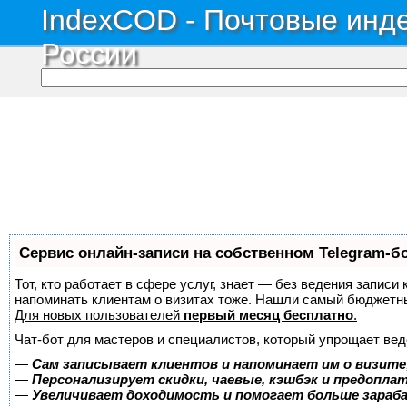
IndexCOD - Почтовые инде
России
Сервис онлайн-записи на собственном Telegram-б
Тот, кто работает в сфере услуг, знает — без ведения записи 
напоминать клиентам о визитах тоже. Нашли самый бюджетн
Для новых пользователей
первый месяц бесплатно
.
Чат-бот для мастеров и специалистов, который упрощает вед
—
Сам записывает клиентов и напоминает им о визите
—
Персонализирует скидки, чаевые, кэшбэк и предопла
—
Увеличивает доходимость и помогает больше зара