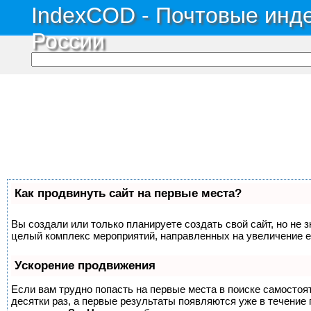
IndexCOD - Почтовые инде
России
Как продвинуть сайт на первые места?
Вы создали или только планируете создать свой сайт, но не з
целый комплекс мероприятий, направленных на увеличение е
Ускорение продвижения
Если вам трудно попасть на первые места в поиске самосто
десятки раз, а первые результаты появляются уже в течение п