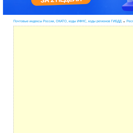
Почтовые индексы России, ОКАТО, коды ИФНС, коды регионов ГИБДД
→
Рес