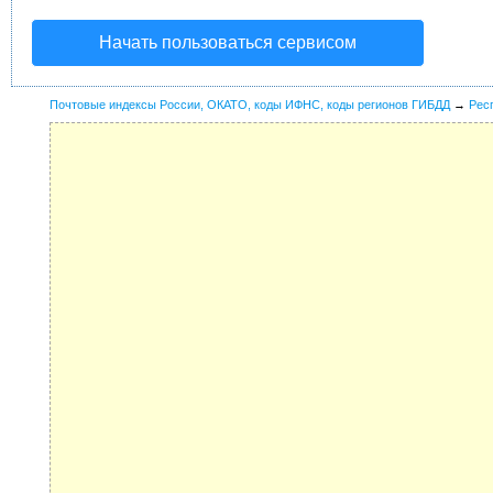
Начать пользоваться сервисом
Почтовые индексы России, ОКАТО, коды ИФНС, коды регионов ГИБДД
→
Рес