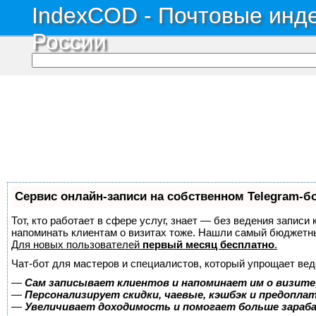
IndexCOD - Почтовые инде
России
Сервис онлайн-записи на собственном Telegram-б
Тот, кто работает в сфере услуг, знает — без ведения записи 
напоминать клиентам о визитах тоже. Нашли самый бюджетн
Для новых пользователей
первый месяц бесплатно
.
Чат-бот для мастеров и специалистов, который упрощает вед
—
Сам записывает клиентов и напоминает им о визите
—
Персонализирует скидки, чаевые, кэшбэк и предопла
—
Увеличивает доходимость и помогает больше зара