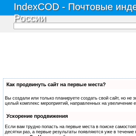
IndexCOD - Почтовые инде
России
Как продвинуть сайт на первые места?
Вы создали или только планируете создать свой сайт, но не з
целый комплекс мероприятий, направленных на увеличение е
Ускорение продвижения
Если вам трудно попасть на первые места в поиске самосто
десятки раз, а первые результаты появляются уже в течение п