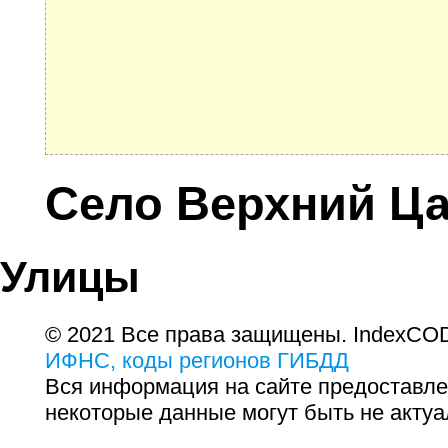
Село Верхний Ц
Улицы
© 2021 Все права защищены. IndexCOD
ИФНС, коды регионов ГИБДД
Вся информация на сайте предоставле
некоторые данные могут быть не актуа