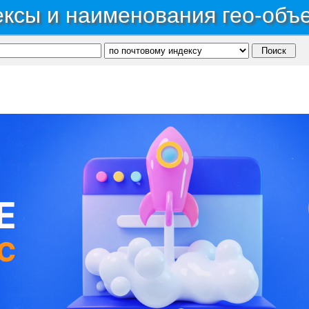
ксы и наименования гео-объ