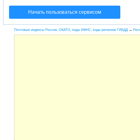
Начать пользоваться сервисом
Почтовые индексы России, ОКАТО, коды ИФНС, коды регионов ГИБДД
→
Рес