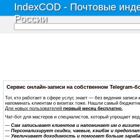
IndexCOD - Почтовые инде
России
Сервис онлайн-записи на собственном Telegram-б
Тот, кто работает в сфере услуг, знает — без ведения записи 
напоминать клиентам о визитах тоже. Нашли самый бюджетн
Для новых пользователей
первый месяц бесплатно
.
Чат-бот для мастеров и специалистов, который упрощает вед
—
Сам записывает клиентов и напоминает им о визите
—
Персонализирует скидки, чаевые, кэшбэк и предопла
—
Увеличивает доходимость и помогает больше зара