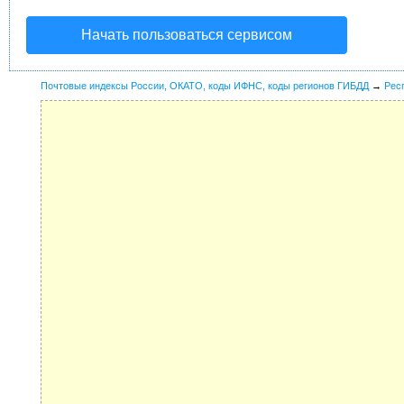
Начать пользоваться сервисом
Почтовые индексы России, ОКАТО, коды ИФНС, коды регионов ГИБДД
→
Рес