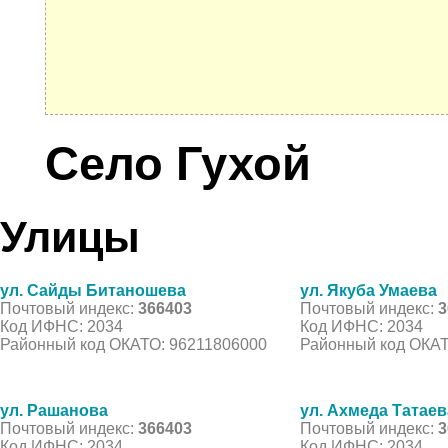
Село Гухой
Улицы
ул. Сайды Битаношева
ул. Якуба Умаева
Почтовый индекс:
366403
Почтовый индекс:
3
Код ИФНС: 2034
Код ИФНС: 2034
Районный код ОКАТО: 96211806000
Районный код ОКАТ
ул. Рашанова
ул. Ахмеда Татаев
Почтовый индекс:
366403
Почтовый индекс:
3
Код ИФНС: 2034
Код ИФНС: 2034