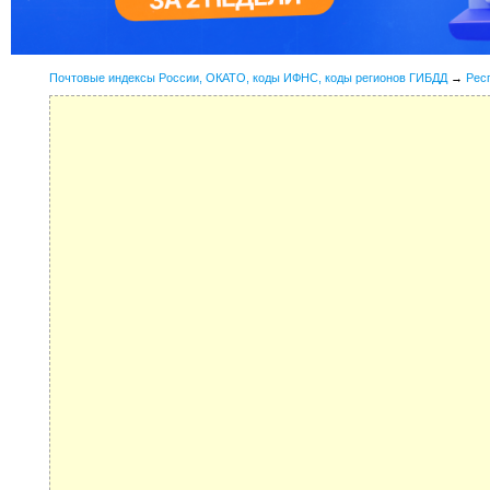
Почтовые индексы России, ОКАТО, коды ИФНС, коды регионов ГИБДД
→
Рес