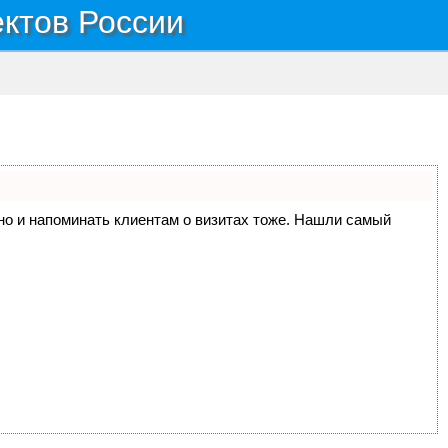
ектов России
, но и напоминать клиентам о визитах тоже. Нашли самый