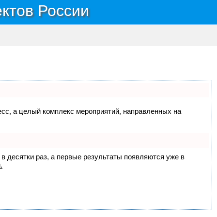
ектов России
цесс, а целый комплекс мероприятий, направленных на
 в десятки раз, а первые результаты появляются уже в
.