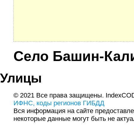
Село Башин-Кал
Улицы
© 2021 Все права защищены. IndexCOD
ИФНС, коды регионов ГИБДД
Вся информация на сайте предоставле
некоторые данные могут быть не актуа