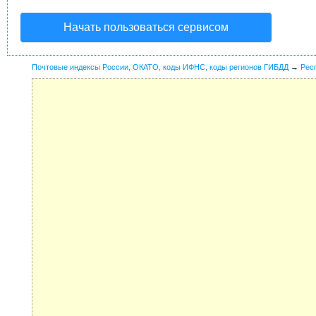
Начать пользоваться сервисом
Почтовые индексы России, ОКАТО, коды ИФНС, коды регионов ГИБДД
→
Рес