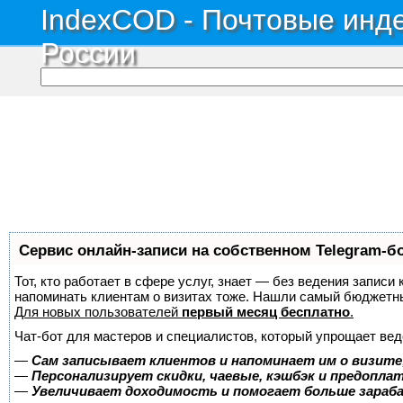
IndexCOD - Почтовые инде
России
Сервис онлайн-записи на собственном Telegram-б
Тот, кто работает в сфере услуг, знает — без ведения записи 
напоминать клиентам о визитах тоже. Нашли самый бюджетн
Для новых пользователей
первый месяц бесплатно
.
Чат-бот для мастеров и специалистов, который упрощает вед
—
Сам записывает клиентов и напоминает им о визите
—
Персонализирует скидки, чаевые, кэшбэк и предопла
—
Увеличивает доходимость и помогает больше зара