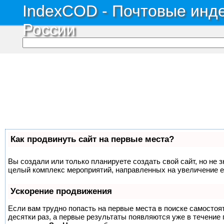
IndexCOD - Почтовые инде
России
Как продвинуть сайт на первые места?
Вы создали или только планируете создать свой сайт, но не з
целый комплекс мероприятий, направленных на увеличение е
Ускорение продвижения
Если вам трудно попасть на первые места в поиске самосто
десятки раз, а первые результаты появляются уже в течение п