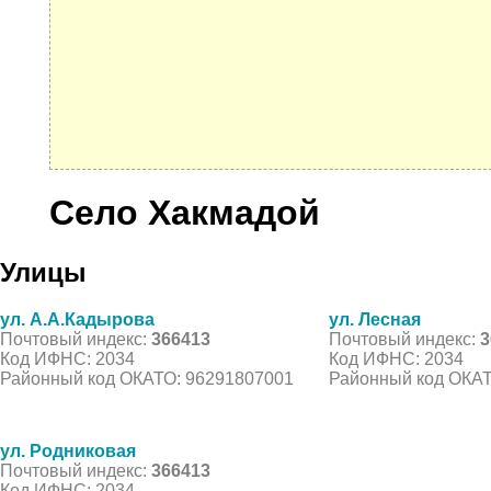
Село Хакмадой
Улицы
ул. А.А.Кадырова
ул. Лесная
Почтовый индекс:
366413
Почтовый индекс:
3
Код ИФНС: 2034
Код ИФНС: 2034
Районный код ОКАТО: 96291807001
Районный код ОКАТ
ул. Родниковая
Почтовый индекс:
366413
Код ИФНС: 2034