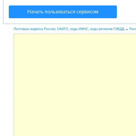
Начать пользоваться сервисом
Почтовые индексы России, ОКАТО, коды ИФНС, коды регионов ГИБДД
→
Рес