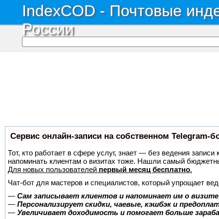
IndexCOD - Почтовые инде
России
Сервис онлайн-записи на собственном Telegram-б
Тот, кто работает в сфере услуг, знает — без ведения записи 
напоминать клиентам о визитах тоже. Нашли самый бюджетн
Для новых пользователей
первый месяц бесплатно
.
Чат-бот для мастеров и специалистов, который упрощает вед
—
Сам записывает клиентов и напоминает им о визите
—
Персонализирует скидки, чаевые, кэшбэк и предопла
—
Увеличивает доходимость и помогает больше зара