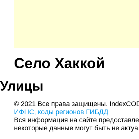
Село Хаккой
Улицы
© 2021 Все права защищены. IndexCOD
ИФНС, коды регионов ГИБДД
Вся информация на сайте предоставле
некоторые данные могут быть не актуа