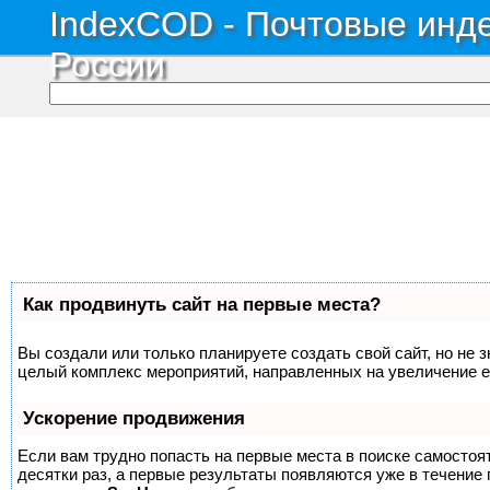
IndexCOD - Почтовые инде
России
Как продвинуть сайт на первые места?
Вы создали или только планируете создать свой сайт, но не з
целый комплекс мероприятий, направленных на увеличение е
Ускорение продвижения
Если вам трудно попасть на первые места в поиске самосто
десятки раз, а первые результаты появляются уже в течение п