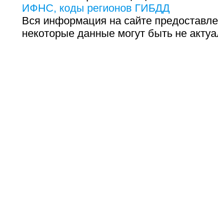
ИФНС, коды регионов ГИБДД
Вся информация на сайте предоставле
некоторые данные могут быть не актуа