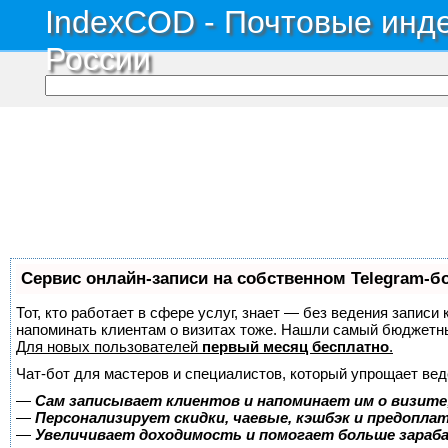
IndexCOD - Почтовые инде
России
Сервис онлайн-записи на собственном Telegram-б
Тот, кто работает в сфере услуг, знает — без ведения записи 
напоминать клиентам о визитах тоже. Нашли самый бюджетн
Для новых пользователей
первый месяц бесплатно
.
Чат-бот для мастеров и специалистов, который упрощает вед
—
Сам записывает клиентов и напоминает им о визите
—
Персонализирует скидки, чаевые, кэшбэк и предопла
—
Увеличивает доходимость и помогает больше зара