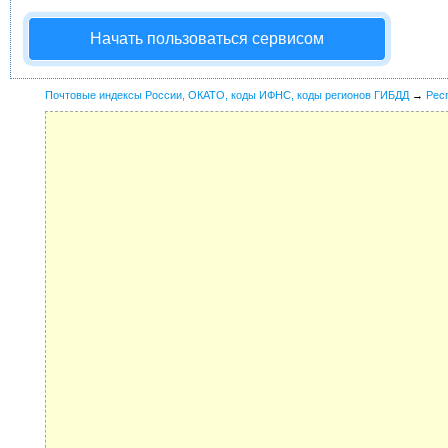
Начать пользоваться сервисом
Почтовые индексы России, ОКАТО, коды ИФНС, коды регионов ГИБДД
→
Рес