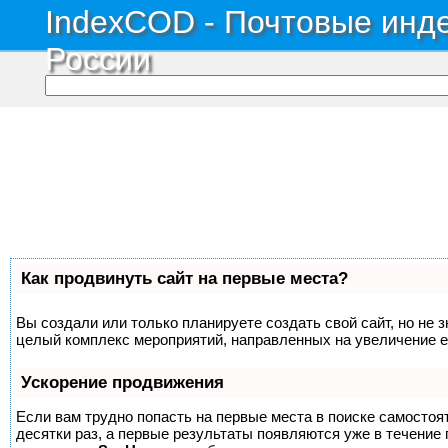
IndexCOD - Почтовые инде
России
Как продвинуть сайт на первые места?
Вы создали или только планируете создать свой сайт, но не з
целый комплекс мероприятий, направленных на увеличение е
Ускорение продвижения
Если вам трудно попасть на первые места в поиске самосто
десятки раз, а первые результаты появляются уже в течение п