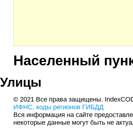
Населенный пунк
Улицы
© 2021 Все права защищены. IndexCOD
ИФНС, коды регионов ГИБДД
Вся информация на сайте предоставле
некоторые данные могут быть не актуа