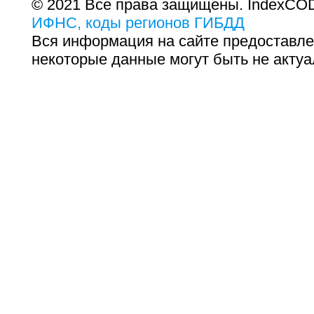
© 2021 Все права защищены. IndexCOD
ИФНС, коды регионов ГИБДД
Вся информация на сайте предоставле
некоторые данные могут быть не актуа