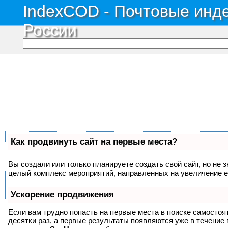
IndexCOD - Почтовые инде
России
Как продвинуть сайт на первые места?
Вы создали или только планируете создать свой сайт, но не з
целый комплекс мероприятий, направленных на увеличение е
Ускорение продвижения
Если вам трудно попасть на первые места в поиске самосто
десятки раз, а первые результаты появляются уже в течение п