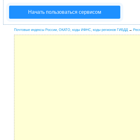
Начать пользоваться сервисом
Почтовые индексы России, ОКАТО, коды ИФНС, коды регионов ГИБДД
→
Рес