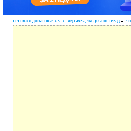
Почтовые индексы России, ОКАТО, коды ИФНС, коды регионов ГИБДД
→
Рес