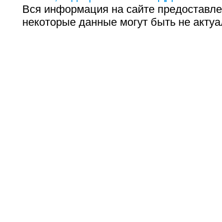
Вся информация на сайте предоставле
некоторые данные могут быть не актуа