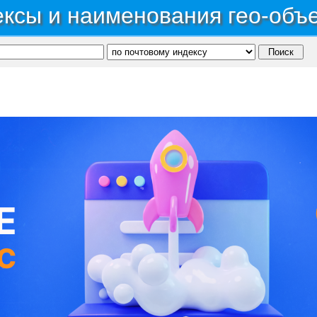
ксы и наименования гео-объ