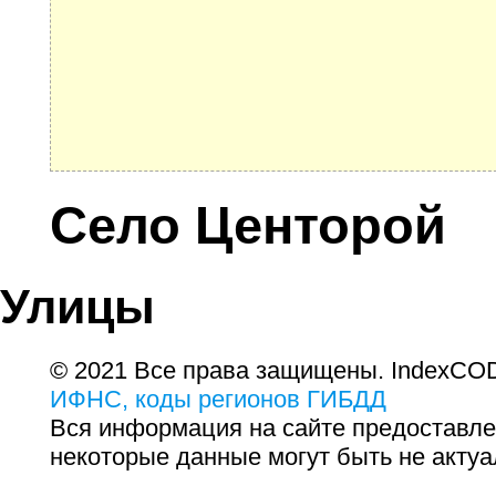
Село Центорой
Улицы
© 2021 Все права защищены. IndexCOD
ИФНС, коды регионов ГИБДД
Вся информация на сайте предоставле
некоторые данные могут быть не актуа