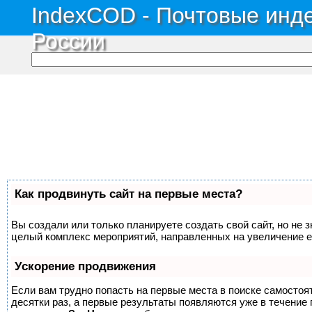
IndexCOD - Почтовые инде
России
Как продвинуть сайт на первые места?
Вы создали или только планируете создать свой сайт, но не з
целый комплекс мероприятий, направленных на увеличение е
Ускорение продвижения
Если вам трудно попасть на первые места в поиске самосто
десятки раз, а первые результаты появляются уже в течение п