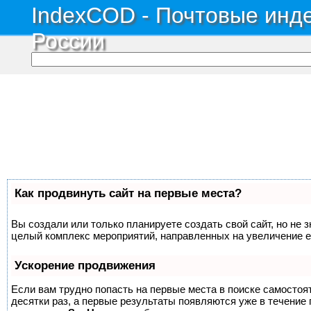
IndexCOD - Почтовые инде
России
Как продвинуть сайт на первые места?
Вы создали или только планируете создать свой сайт, но не з
целый комплекс мероприятий, направленных на увеличение е
Ускорение продвижения
Если вам трудно попасть на первые места в поиске самосто
десятки раз, а первые результаты появляются уже в течение п