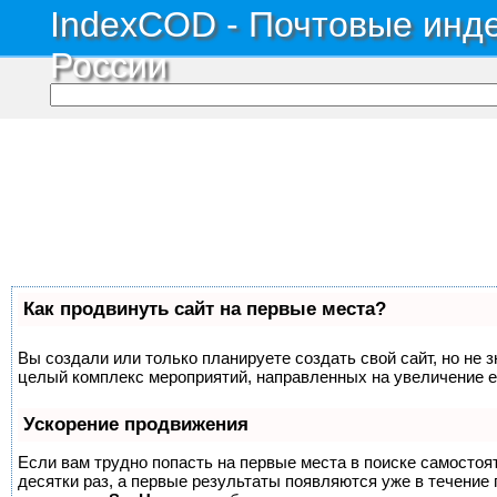
IndexCOD - Почтовые инде
России
Как продвинуть сайт на первые места?
Вы создали или только планируете создать свой сайт, но не з
целый комплекс мероприятий, направленных на увеличение е
Ускорение продвижения
Если вам трудно попасть на первые места в поиске самосто
десятки раз, а первые результаты появляются уже в течение п