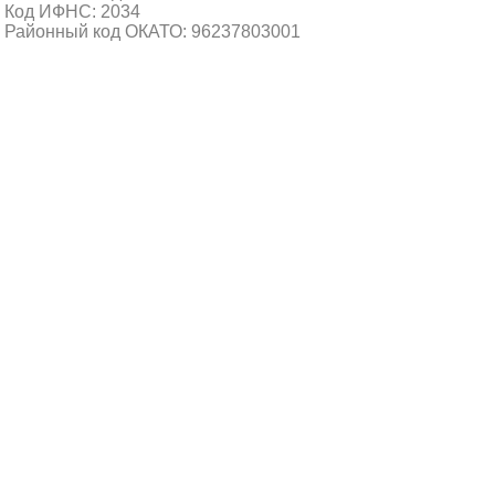
Код ИФНС: 2034
Районный код ОКАТО: 96237803001