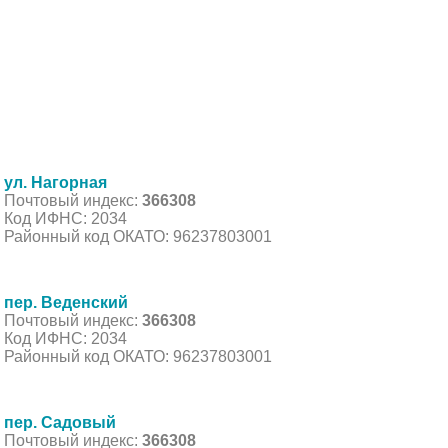
ул. Нагорная
Почтовый индекс:
366308
Код ИФНС: 2034
Районный код ОКАТО: 96237803001
пер. Веденский
Почтовый индекс:
366308
Код ИФНС: 2034
Районный код ОКАТО: 96237803001
пер. Садовый
Почтовый индекс:
366308