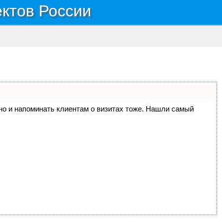
ектов России
, но и напоминать клиентам о визитах тоже. Нашли самый