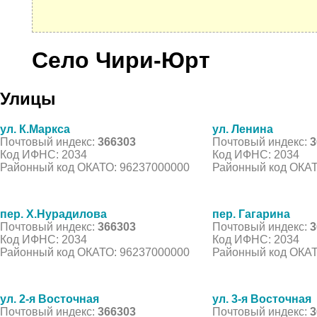
Село Чири-Юрт
Улицы
ул. К.Маркса
ул. Ленина
Почтовый индекс:
366303
Почтовый индекс:
3
Код ИФНС: 2034
Код ИФНС: 2034
Районный код ОКАТО: 96237000000
Районный код ОКАТ
пер. Х.Нурадилова
пер. Гагарина
Почтовый индекс:
366303
Почтовый индекс:
3
Код ИФНС: 2034
Код ИФНС: 2034
Районный код ОКАТО: 96237000000
Районный код ОКАТ
ул. 2-я Восточная
ул. 3-я Восточная
Почтовый индекс:
366303
Почтовый индекс:
3