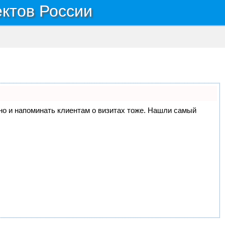
ектов России
, но и напоминать клиентам о визитах тоже. Нашли самый