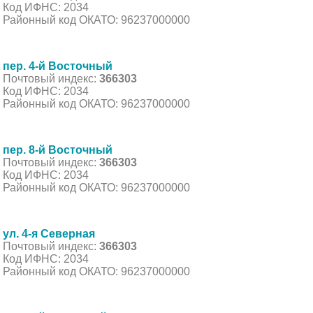
Код ИФНС: 2034
Районный код ОКАТО: 96237000000
пер. 4-й Восточный
Почтовый индекс:
366303
Код ИФНС: 2034
Районный код ОКАТО: 96237000000
пер. 8-й Восточный
Почтовый индекс:
366303
Код ИФНС: 2034
Районный код ОКАТО: 96237000000
ул. 4-я Северная
Почтовый индекс:
366303
Код ИФНС: 2034
Районный код ОКАТО: 96237000000