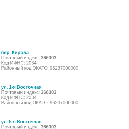
пер. Кирова
Почтовый индекс:
366303
Код ИФНС: 2034
Районный код ОКАТО: 96237000000
ул. 1-я Восточная
Почтовый индекс:
366303
Код ИФНС: 2034
Районный код ОКАТО: 96237000000
ул. 5-я Восточная
Почтовый индекс:
366303