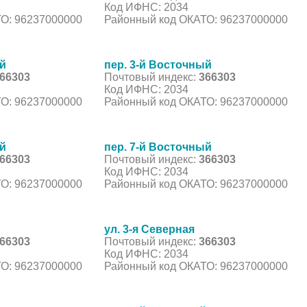
Код ИФНС: 2034
О: 96237000000
Районный код ОКАТО: 96237000000
ый
пер. 3-й Восточный
66303
Почтовый индекс:
366303
Код ИФНС: 2034
О: 96237000000
Районный код ОКАТО: 96237000000
ый
пер. 7-й Восточный
66303
Почтовый индекс:
366303
Код ИФНС: 2034
О: 96237000000
Районный код ОКАТО: 96237000000
ул. 3-я Северная
66303
Почтовый индекс:
366303
Код ИФНС: 2034
О: 96237000000
Районный код ОКАТО: 96237000000