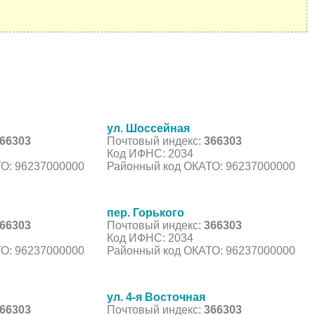
ул. Шоссейная
66303
Почтовый индекс:
366303
Код ИФНС: 2034
О: 96237000000
Районный код ОКАТО: 96237000000
пер. Горького
66303
Почтовый индекс:
366303
Код ИФНС: 2034
О: 96237000000
Районный код ОКАТО: 96237000000
ул. 4-я Восточная
66303
Почтовый индекс:
366303