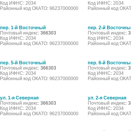
Код ИФНС: 2034
Код ИФНС: 2034
Районный код ОКАТО: 96237000000
Районный код ОКАТ
пер. 1-й Восточный
пер. 2-й Восточн
Почтовый индекс:
366303
Почтовый индекс:
3
Код ИФНС: 2034
Код ИФНС: 2034
Районный код ОКАТО: 96237000000
Районный код ОКАТ
пер. 5-й Восточный
пер. 6-й Восточн
Почтовый индекс:
366303
Почтовый индекс:
3
Код ИФНС: 2034
Код ИФНС: 2034
Районный код ОКАТО: 96237000000
Районный код ОКАТ
ул. 1-я Северная
ул. 2-я Северная
Почтовый индекс:
366303
Почтовый индекс:
3
Код ИФНС: 2034
Код ИФНС: 2034
Районный код ОКАТО: 96237000000
Районный код ОКАТ