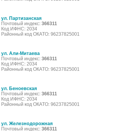
ул. Партизанская
Почтовый индекс:
366311
Код ИФНС: 2034
Районный код ОКАТО: 96237825001
ул. Али-Митаева
Почтовый индекс:
366311
Код ИФНС: 2034
Районный код ОКАТО: 96237825001
ул. Беноевская
Почтовый индекс:
366311
Код ИФНС: 2034
Районный код ОКАТО: 96237825001
ул. Железнодорожная
Почтовый индекс:
366311