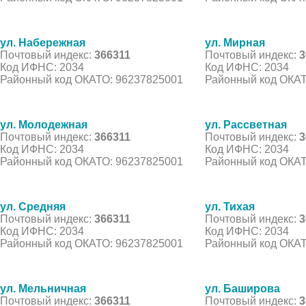
ул. Набережная
ул. Мирная
Почтовый индекс:
366311
Почтовый индекс:
3
Код ИФНС: 2034
Код ИФНС: 2034
Районный код ОКАТО: 96237825001
Районный код ОКАТ
ул. Молодежная
ул. Рассветная
Почтовый индекс:
366311
Почтовый индекс:
3
Код ИФНС: 2034
Код ИФНС: 2034
Районный код ОКАТО: 96237825001
Районный код ОКАТ
ул. Средняя
ул. Тихая
Почтовый индекс:
366311
Почтовый индекс:
3
Код ИФНС: 2034
Код ИФНС: 2034
Районный код ОКАТО: 96237825001
Районный код ОКАТ
ул. Мельничная
ул. Баширова
Почтовый индекс:
366311
Почтовый индекс:
3