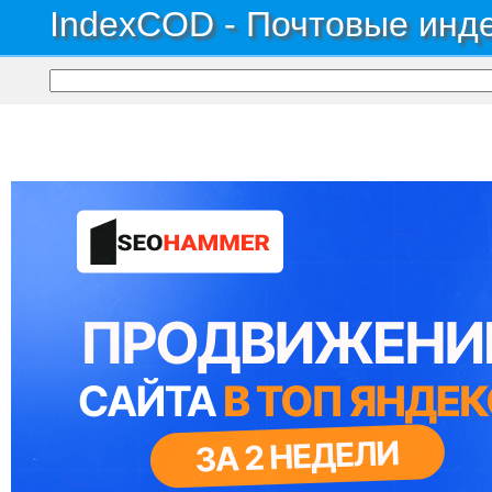
IndexCOD - Почтовые инде