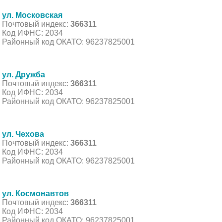
ул. Московская
Почтовый индекс:
366311
Код ИФНС: 2034
Районный код ОКАТО: 96237825001
ул. Дружба
Почтовый индекс:
366311
Код ИФНС: 2034
Районный код ОКАТО: 96237825001
ул. Чехова
Почтовый индекс:
366311
Код ИФНС: 2034
Районный код ОКАТО: 96237825001
ул. Космонавтов
Почтовый индекс:
366311
Код ИФНС: 2034
Районный код ОКАТО: 96237825001