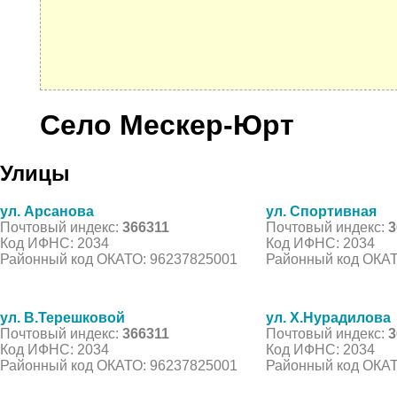
Село Мескер-Юрт
Улицы
ул. Арсанова
ул. Спортивная
Почтовый индекс:
366311
Почтовый индекс:
3
Код ИФНС: 2034
Код ИФНС: 2034
Районный код ОКАТО: 96237825001
Районный код ОКАТ
ул. В.Терешковой
ул. Х.Нурадилова
Почтовый индекс:
366311
Почтовый индекс:
3
Код ИФНС: 2034
Код ИФНС: 2034
Районный код ОКАТО: 96237825001
Районный код ОКАТ