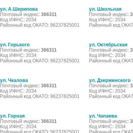
ул. А.Шерипова
ул. Школьная
Почтовый индекс:
366311
Почтовый индекс:
3
Код ИФНС: 2034
Код ИФНС: 2034
Районный код ОКАТО: 96237825001
Районный код ОКАТ
ул. Горького
ул. Октябрьская
Почтовый индекс:
366311
Почтовый индекс:
3
Код ИФНС: 2034
Код ИФНС: 2034
Районный код ОКАТО: 96237825001
Районный код ОКАТ
ул. Чкалова
ул. Дзержинского
Почтовый индекс:
366311
Почтовый индекс:
3
Код ИФНС: 2034
Код ИФНС: 2034
Районный код ОКАТО: 96237825001
Районный код ОКАТ
ул. Горная
ул. Чапаева
Почтовый индекс:
366311
Почтовый индекс:
3
Код ИФНС: 2034
Код ИФНС: 2034
Районный код ОКАТО: 96237825001
Районный код ОКАТ