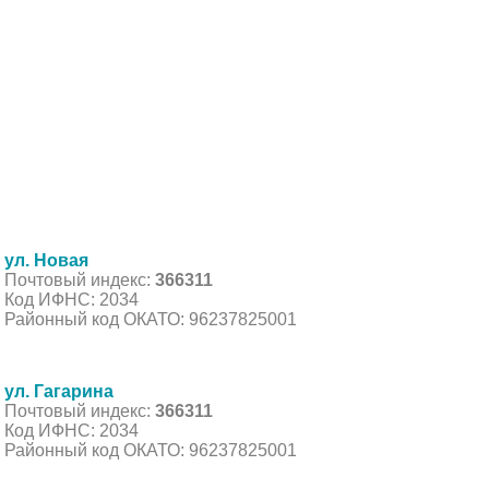
ул. Новая
Почтовый индекс:
366311
Код ИФНС: 2034
Районный код ОКАТО: 96237825001
ул. Гагарина
Почтовый индекс:
366311
Код ИФНС: 2034
Районный код ОКАТО: 96237825001