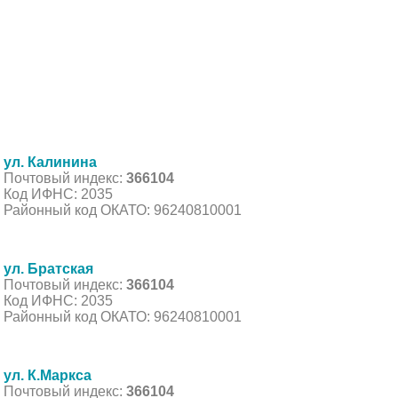
ул. Калинина
Почтовый индекс:
366104
Код ИФНС: 2035
Районный код ОКАТО: 96240810001
ул. Братская
Почтовый индекс:
366104
Код ИФНС: 2035
Районный код ОКАТО: 96240810001
ул. К.Маркса
Почтовый индекс:
366104