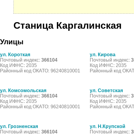
Станица Каргалинская
Улицы
ул. Короткая
ул. Кирова
Почтовый индекс:
366104
Почтовый индекс:
3
Код ИФНС: 2035
Код ИФНС: 2035
Районный код ОКАТО: 96240810001
Районный код ОКАТ
ул. Комсомольская
ул. Советская
Почтовый индекс:
366104
Почтовый индекс:
3
Код ИФНС: 2035
Код ИФНС: 2035
Районный код ОКАТО: 96240810001
Районный код ОКАТ
ул. Грозненская
ул. Н.Крупской
Почтовый индекс:
366104
Почтовый индекс:
3