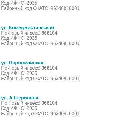
Код ИФНС: 2035
Районный код ОКАТО: 96240810001
ул. Коммунистическая
Почтовый индекс:
366104
Код ИФНС: 2035
Районный код ОКАТО: 96240810001
ул. Первомайская
Почтовый индекс:
366104
Код ИФНС: 2035
Районный код ОКАТО: 96240810001
ул. А.Шерипова
Почтовый индекс:
366104
Код ИФНС: 2035
Районный код ОКАТО: 96240810001