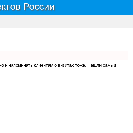
ектов России
, но и напоминать клиентам о визитах тоже. Нашли самый