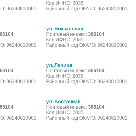
Код ИФНС: 2035
О: 96240810001
Районный код ОКАТО: 96240810001
ул. Вокзальная
66104
Почтовый индекс:
366104
Код ИФНС: 2035
О: 96240810001
Районный код ОКАТО: 96240810001
ул. Ленина
66104
Почтовый индекс:
366104
Код ИФНС: 2035
О: 96240810001
Районный код ОКАТО: 96240810001
ул. Восточная
66104
Почтовый индекс:
366104
Код ИФНС: 2035
О: 96240810001
Районный код ОКАТО: 96240810001