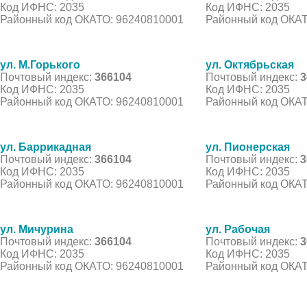
Код ИФНС: 2035
Код ИФНС: 2035
Районный код ОКАТО: 96240810001
Районный код ОКАТ
ул. М.Горького
ул. Октябрьская
Почтовый индекс:
366104
Почтовый индекс:
3
Код ИФНС: 2035
Код ИФНС: 2035
Районный код ОКАТО: 96240810001
Районный код ОКАТ
ул. Баррикадная
ул. Пионерская
Почтовый индекс:
366104
Почтовый индекс:
3
Код ИФНС: 2035
Код ИФНС: 2035
Районный код ОКАТО: 96240810001
Районный код ОКАТ
ул. Мичурина
ул. Рабочая
Почтовый индекс:
366104
Почтовый индекс:
3
Код ИФНС: 2035
Код ИФНС: 2035
Районный код ОКАТО: 96240810001
Районный код ОКАТ