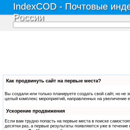
IndexCOD - Почтовые инде
России
Как продвинуть сайт на первые места?
Вы создали или только планируете создать свой сайт, но не з
целый комплекс мероприятий, направленных на увеличение е
Ускорение продвижения
Если вам трудно попасть на первые места в поиске самосто
десятки раз, а первые результаты появляются уже в течение п