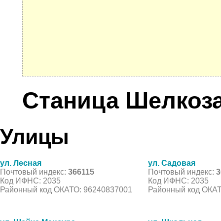
Станица Шелкоз
Улицы
ул. Лесная
ул. Садовая
Почтовый индекс:
366115
Почтовый индекс:
3
Код ИФНС: 2035
Код ИФНС: 2035
Районный код ОКАТО: 96240837001
Районный код ОКАТ