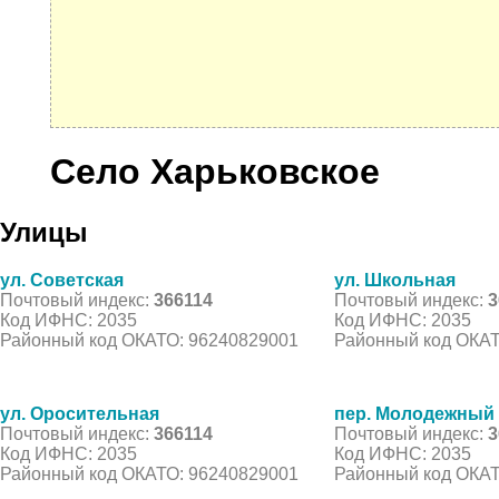
Село Харьковское
Улицы
ул. Советская
ул. Школьная
Почтовый индекс:
366114
Почтовый индекс:
3
Код ИФНС: 2035
Код ИФНС: 2035
Районный код ОКАТО: 96240829001
Районный код ОКАТ
ул. Оросительная
пер. Молодежный
Почтовый индекс:
366114
Почтовый индекс:
3
Код ИФНС: 2035
Код ИФНС: 2035
Районный код ОКАТО: 96240829001
Районный код ОКАТ