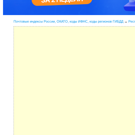
Почтовые индексы России, ОКАТО, коды ИФНС, коды регионов ГИБДД
→
Рес