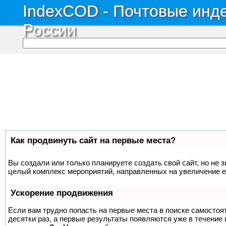
IndexCOD - Почтовые инде
России
Как продвинуть сайт на первые места?
Вы создали или только планируете создать свой сайт, но не з
целый комплекс мероприятий, направленных на увеличение е
Ускорение продвижения
Если вам трудно попасть на первые места в поиске самосто
десятки раз, а первые результаты появляются уже в течение п