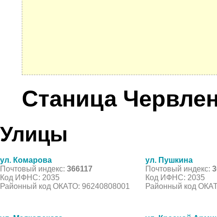
Станица Червлен
Улицы
ул. Комарова
ул. Пушкина
Почтовый индекс:
366117
Почтовый индекс:
3
Код ИФНС: 2035
Код ИФНС: 2035
Районный код ОКАТО: 96240808001
Районный код ОКАТ