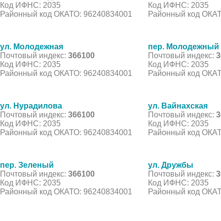
Код ИФНС: 2035
Код ИФНС: 2035
Районный код ОКАТО: 96240834001
Районный код ОКАТ
ул. Молодежная
пер. Молодежный
Почтовый индекс:
366100
Почтовый индекс:
3
Код ИФНС: 2035
Код ИФНС: 2035
Районный код ОКАТО: 96240834001
Районный код ОКАТ
ул. Нурадилова
ул. Вайнахская
Почтовый индекс:
366100
Почтовый индекс:
3
Код ИФНС: 2035
Код ИФНС: 2035
Районный код ОКАТО: 96240834001
Районный код ОКАТ
пер. Зеленый
ул. Дружбы
Почтовый индекс:
366100
Почтовый индекс:
3
Код ИФНС: 2035
Код ИФНС: 2035
Районный код ОКАТО: 96240834001
Районный код ОКАТ