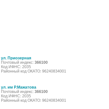
ул. Приозерная
Почтовый индекс:
366100
Код ИФНС: 2035
Районный код ОКАТО: 96240834001
ул. им Р.Мажатова
Почтовый индекс:
366100
Код ИФНС: 2035
Районный код ОКАТО: 96240834001