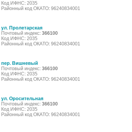
Код ИФНС: 2035
Районный код ОКАТО: 96240834001
ул. Пролетарская
Почтовый индекс:
366100
Код ИФНС: 2035
Районный код ОКАТО: 96240834001
пер. Вишневый
Почтовый индекс:
366100
Код ИФНС: 2035
Районный код ОКАТО: 96240834001
ул. Оросительная
Почтовый индекс:
366100
Код ИФНС: 2035
Районный код ОКАТО: 96240834001