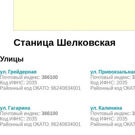
Станица Шелковская
Улицы
ул. Грейдерная
ул. Привокзальна
Почтовый индекс:
366100
Почтовый индекс:
3
Код ИФНС: 2035
Код ИФНС: 2035
Районный код ОКАТО: 96240834001
Районный код ОКАТ
ул. Гагарина
ул. Калинина
Почтовый индекс:
366100
Почтовый индекс:
3
Код ИФНС: 2035
Код ИФНС: 2035
Районный код ОКАТО: 96240834001
Районный код ОКАТ