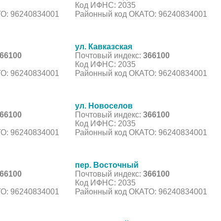
Код ИФНС: 2035
О: 96240834001
Районный код ОКАТО: 96240834001
ул. Кавказская
66100
Почтовый индекс:
366100
Код ИФНС: 2035
О: 96240834001
Районный код ОКАТО: 96240834001
ул. Новоселов
66100
Почтовый индекс:
366100
Код ИФНС: 2035
О: 96240834001
Районный код ОКАТО: 96240834001
пер. Восточный
66100
Почтовый индекс:
366100
Код ИФНС: 2035
О: 96240834001
Районный код ОКАТО: 96240834001