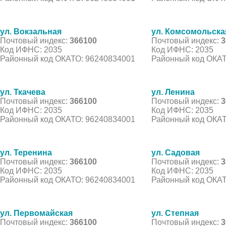
ул. Вокзальная
ул. Комсомольска
Почтовый индекс:
366100
Почтовый индекс:
3
Код ИФНС: 2035
Код ИФНС: 2035
Районный код ОКАТО: 96240834001
Районный код ОКАТ
ул. Ткачева
ул. Ленина
Почтовый индекс:
366100
Почтовый индекс:
3
Код ИФНС: 2035
Код ИФНС: 2035
Районный код ОКАТО: 96240834001
Районный код ОКАТ
ул. Теренина
ул. Садовая
Почтовый индекс:
366100
Почтовый индекс:
3
Код ИФНС: 2035
Код ИФНС: 2035
Районный код ОКАТО: 96240834001
Районный код ОКАТ
ул. Первомайская
ул. Степная
Почтовый индекс:
366100
Почтовый индекс:
3