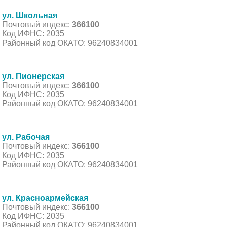
ул. Школьная
Почтовый индекс:
366100
Код ИФНС: 2035
Районный код ОКАТО: 96240834001
ул. Пионерская
Почтовый индекс:
366100
Код ИФНС: 2035
Районный код ОКАТО: 96240834001
ул. Рабочая
Почтовый индекс:
366100
Код ИФНС: 2035
Районный код ОКАТО: 96240834001
ул. Красноармейская
Почтовый индекс:
366100
Код ИФНС: 2035
Районный код ОКАТО: 96240834001