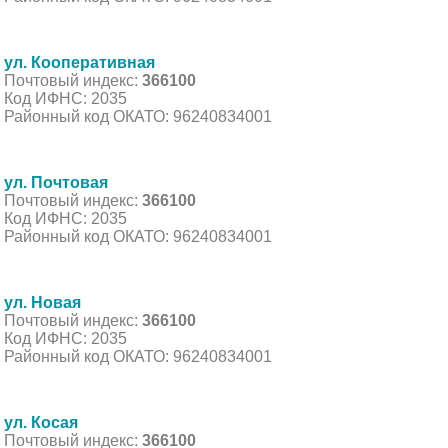
ул. Кооперативная
Почтовый индекс:
366100
Код ИФНС: 2035
Районный код ОКАТО: 96240834001
ул. Почтовая
Почтовый индекс:
366100
Код ИФНС: 2035
Районный код ОКАТО: 96240834001
ул. Новая
Почтовый индекс:
366100
Код ИФНС: 2035
Районный код ОКАТО: 96240834001
ул. Косая
Почтовый индекс:
366100