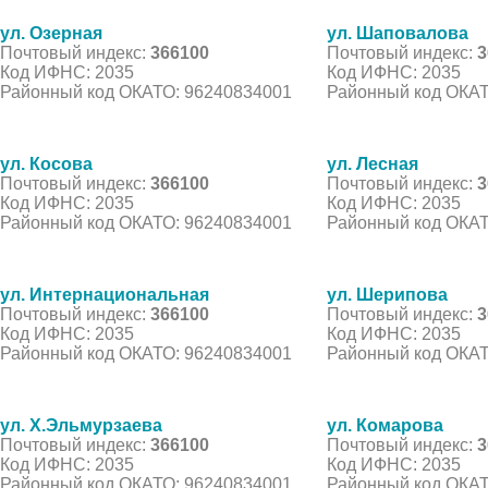
ул. Озерная
ул. Шаповалова
Почтовый индекс:
366100
Почтовый индекс:
3
Код ИФНС: 2035
Код ИФНС: 2035
Районный код ОКАТО: 96240834001
Районный код ОКАТ
ул. Косова
ул. Лесная
Почтовый индекс:
366100
Почтовый индекс:
3
Код ИФНС: 2035
Код ИФНС: 2035
Районный код ОКАТО: 96240834001
Районный код ОКАТ
ул. Интернациональная
ул. Шерипова
Почтовый индекс:
366100
Почтовый индекс:
3
Код ИФНС: 2035
Код ИФНС: 2035
Районный код ОКАТО: 96240834001
Районный код ОКАТ
ул. Х.Эльмурзаева
ул. Комарова
Почтовый индекс:
366100
Почтовый индекс:
3
Код ИФНС: 2035
Код ИФНС: 2035
Районный код ОКАТО: 96240834001
Районный код ОКАТ