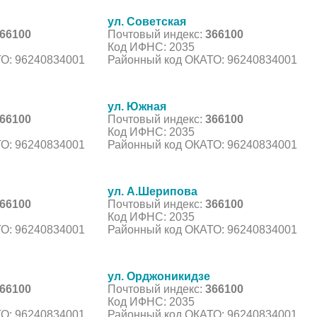
ул. Советская
66100
Почтовый индекс:
366100
Код ИФНС: 2035
О: 96240834001
Районный код ОКАТО: 96240834001
ул. Южная
66100
Почтовый индекс:
366100
Код ИФНС: 2035
О: 96240834001
Районный код ОКАТО: 96240834001
ул. А.Шерипова
66100
Почтовый индекс:
366100
Код ИФНС: 2035
О: 96240834001
Районный код ОКАТО: 96240834001
ул. Орджоникидзе
66100
Почтовый индекс:
366100
Код ИФНС: 2035
О: 96240834001
Районный код ОКАТО: 96240834001