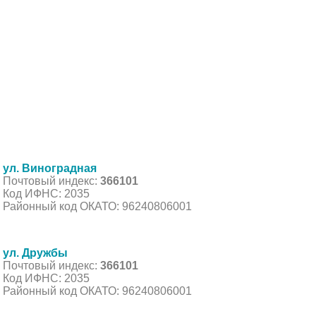
ул. Виноградная
Почтовый индекс:
366101
Код ИФНС: 2035
Районный код ОКАТО: 96240806001
ул. Дружбы
Почтовый индекс:
366101
Код ИФНС: 2035
Районный код ОКАТО: 96240806001