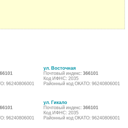
ул. Восточная
66101
Почтовый индекс:
366101
Код ИФНС: 2035
О: 96240806001
Районный код ОКАТО: 96240806001
ул. Гикало
66101
Почтовый индекс:
366101
Код ИФНС: 2035
О: 96240806001
Районный код ОКАТО: 96240806001