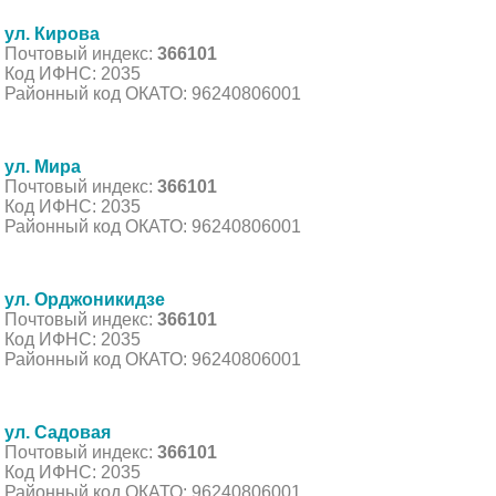
ул. Кирова
Почтовый индекс:
366101
Код ИФНС: 2035
Районный код ОКАТО: 96240806001
ул. Мира
Почтовый индекс:
366101
Код ИФНС: 2035
Районный код ОКАТО: 96240806001
ул. Орджоникидзе
Почтовый индекс:
366101
Код ИФНС: 2035
Районный код ОКАТО: 96240806001
ул. Садовая
Почтовый индекс:
366101
Код ИФНС: 2035
Районный код ОКАТО: 96240806001