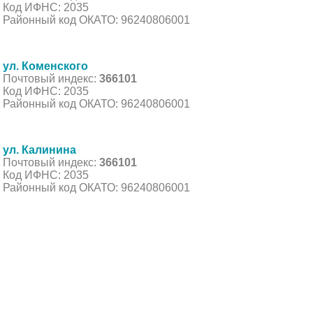
Код ИФНС: 2035
Районный код ОКАТО: 96240806001
ул. Коменского
Почтовый индекс:
366101
Код ИФНС: 2035
Районный код ОКАТО: 96240806001
ул. Калинина
Почтовый индекс:
366101
Код ИФНС: 2035
Районный код ОКАТО: 96240806001