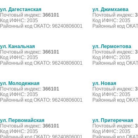
ул. Дагестанская
ул. Джимхаева
Почтовый индекс:
366101
Почтовый индекс:
3
Код ИФНС: 2035
Код ИФНС: 2035
Районный код ОКАТО: 96240806001
Районный код ОКАТ
ул. Канальная
ул. Лермонтова
Почтовый индекс:
366101
Почтовый индекс:
3
Код ИФНС: 2035
Код ИФНС: 2035
Районный код ОКАТО: 96240806001
Районный код ОКАТ
ул. Молодежная
ул. Новая
Почтовый индекс:
366101
Почтовый индекс:
3
Код ИФНС: 2035
Код ИФНС: 2035
Районный код ОКАТО: 96240806001
Районный код ОКАТ
ул. Первомайская
ул. Притеречная
Почтовый индекс:
366101
Почтовый индекс:
3
Код ИФНС: 2035
Код ИФНС: 2035
Районный код ОКАТО: 96240806001
Районный код ОКАТ