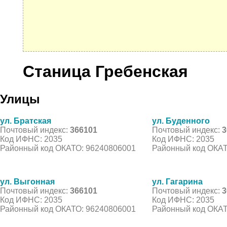
Станица Гребенская
Улицы
ул. Братская
ул. Буденного
Почтовый индекс:
366101
Почтовый индекс:
3
Код ИФНС: 2035
Код ИФНС: 2035
Районный код ОКАТО: 96240806001
Районный код ОКАТ
ул. Выгонная
ул. Гагарина
Почтовый индекс:
366101
Почтовый индекс:
3
Код ИФНС: 2035
Код ИФНС: 2035
Районный код ОКАТО: 96240806001
Районный код ОКАТ