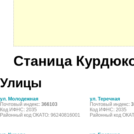
Станица Курдюк
Улицы
ул. Молодежная
ул. Теречная
Почтовый индекс:
366103
Почтовый индекс:
3
Код ИФНС: 2035
Код ИФНС: 2035
Районный код ОКАТО: 96240816001
Районный код ОКАТ