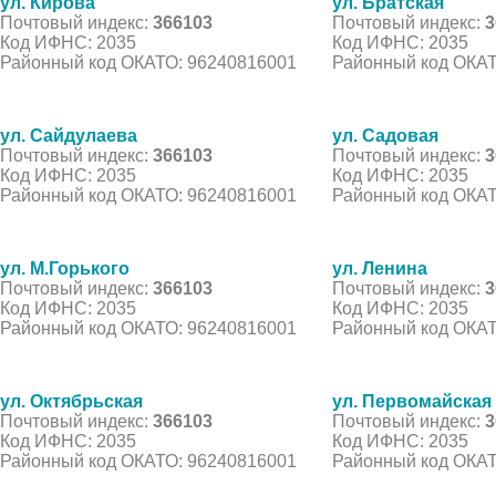
ул. Кирова
ул. Братская
Почтовый индекс:
366103
Почтовый индекс:
3
Код ИФНС: 2035
Код ИФНС: 2035
Районный код ОКАТО: 96240816001
Районный код ОКАТ
ул. Сайдулаева
ул. Садовая
Почтовый индекс:
366103
Почтовый индекс:
3
Код ИФНС: 2035
Код ИФНС: 2035
Районный код ОКАТО: 96240816001
Районный код ОКАТ
ул. М.Горького
ул. Ленина
Почтовый индекс:
366103
Почтовый индекс:
3
Код ИФНС: 2035
Код ИФНС: 2035
Районный код ОКАТО: 96240816001
Районный код ОКАТ
ул. Октябрьская
ул. Первомайская
Почтовый индекс:
366103
Почтовый индекс:
3
Код ИФНС: 2035
Код ИФНС: 2035
Районный код ОКАТО: 96240816001
Районный код ОКАТ