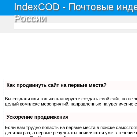
IndexCOD - Почтовые инде
России
Как продвинуть сайт на первые места?
Вы создали или только планируете создать свой сайт, но не з
целый комплекс мероприятий, направленных на увеличение е
Ускорение продвижения
Если вам трудно попасть на первые места в поиске самосто
десятки раз, а первые результаты появляются уже в течение п