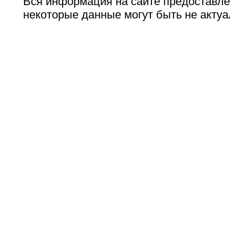
Вся информация на сайте предоставле
некоторые данные могут быть не актуа