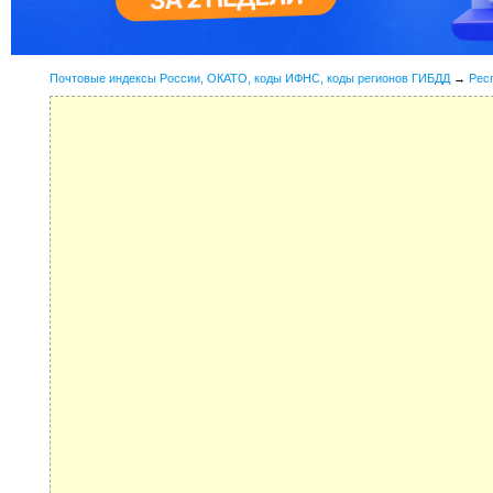
Почтовые индексы России, ОКАТО, коды ИФНС, коды регионов ГИБДД
→
Рес