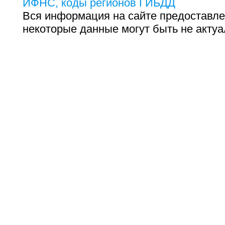
ИФНС, коды регионов ГИБДД
Вся информация на сайте предоставле
некоторые данные могут быть не актуа