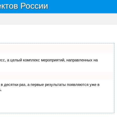
ектов России
цесс, а целый комплекс мероприятий, направленных на
 в десятки раз, а первые результаты появляются уже в
.