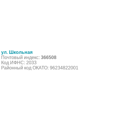
ул. Школьная
Почтовый индекс:
366508
Код ИФНС: 2033
Районный код ОКАТО: 96234822001