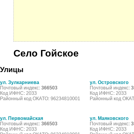
Село Гойское
Улицы
ул. Зулкарниева
ул. Островского
Почтовый индекс:
366503
Почтовый индекс:
3
Код ИФНС: 2033
Код ИФНС: 2033
Районный код ОКАТО: 96234810001
Районный код ОКАТ
ул. Первомайская
ул. Маяковского
Почтовый индекс:
366503
Почтовый индекс:
3
Код ИФНС: 2033
Код ИФНС: 2033