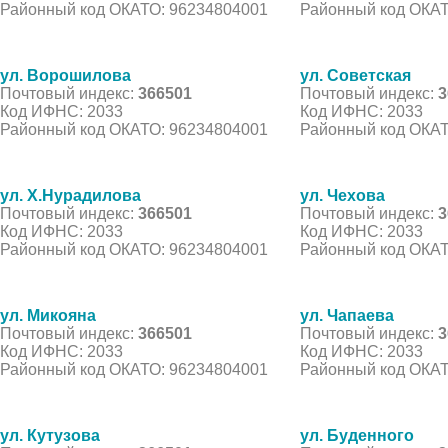
Районный код ОКАТО: 96234804001
Районный код ОКАТ
ул. Ворошилова
ул. Советская
Почтовый индекс:
366501
Почтовый индекс:
3
Код ИФНС: 2033
Код ИФНС: 2033
Районный код ОКАТО: 96234804001
Районный код ОКАТ
ул. Х.Нурадилова
ул. Чехова
Почтовый индекс:
366501
Почтовый индекс:
3
Код ИФНС: 2033
Код ИФНС: 2033
Районный код ОКАТО: 96234804001
Районный код ОКАТ
ул. Микояна
ул. Чапаева
Почтовый индекс:
366501
Почтовый индекс:
3
Код ИФНС: 2033
Код ИФНС: 2033
Районный код ОКАТО: 96234804001
Районный код ОКАТ
ул. Кутузова
ул. Буденного