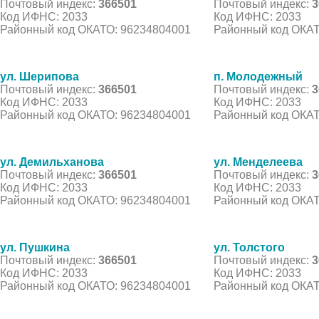
Почтовый индекс:
366501
Почтовый индекс:
3
Код ИФНС: 2033
Код ИФНС: 2033
Районный код ОКАТО: 96234804001
Районный код ОКАТ
ул. Шерипова
п. Молодежный
Почтовый индекс:
366501
Почтовый индекс:
3
Код ИФНС: 2033
Код ИФНС: 2033
Районный код ОКАТО: 96234804001
Районный код ОКАТ
ул. Демильханова
ул. Менделеева
Почтовый индекс:
366501
Почтовый индекс:
3
Код ИФНС: 2033
Код ИФНС: 2033
Районный код ОКАТО: 96234804001
Районный код ОКАТ
ул. Пушкина
ул. Толстого
Почтовый индекс:
366501
Почтовый индекс:
3
Код ИФНС: 2033
Код ИФНС: 2033
Районный код ОКАТО: 96234804001
Районный код ОКАТ