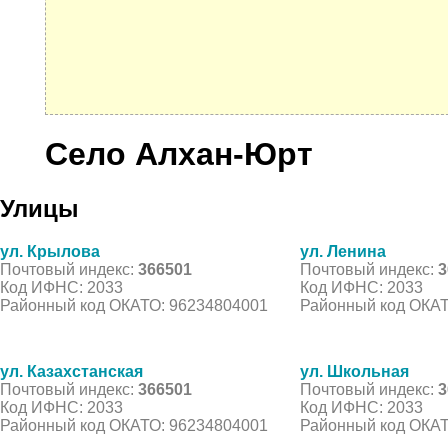
Село Алхан-Юрт
Улицы
ул. Крылова
ул. Ленина
Почтовый индекс:
366501
Почтовый индекс:
3
Код ИФНС: 2033
Код ИФНС: 2033
Районный код ОКАТО: 96234804001
Районный код ОКАТ
ул. Казахстанская
ул. Школьная
Почтовый индекс:
366501
Почтовый индекс:
3
Код ИФНС: 2033
Код ИФНС: 2033
Районный код ОКАТО: 96234804001
Районный код ОКАТ