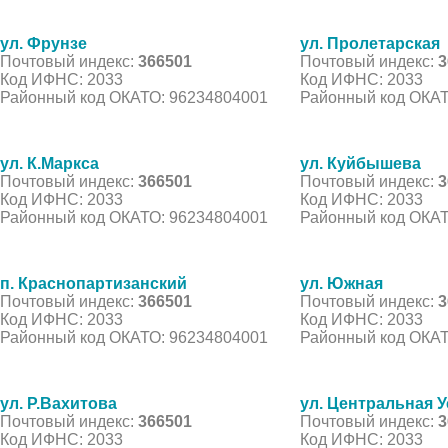
ул. Фрунзе
ул. Пролетарская
Почтовый индекс:
366501
Почтовый индекс:
3
Код ИФНС: 2033
Код ИФНС: 2033
Районный код ОКАТО: 96234804001
Районный код ОКАТ
ул. К.Маркса
ул. Куйбышева
Почтовый индекс:
366501
Почтовый индекс:
3
Код ИФНС: 2033
Код ИФНС: 2033
Районный код ОКАТО: 96234804001
Районный код ОКАТ
п. Краснопартизанский
ул. Южная
Почтовый индекс:
366501
Почтовый индекс:
3
Код ИФНС: 2033
Код ИФНС: 2033
Районный код ОКАТО: 96234804001
Районный код ОКАТ
ул. Р.Вахитова
ул. Центральная 
Почтовый индекс:
366501
Почтовый индекс:
3
Код ИФНС: 2033
Код ИФНС: 2033