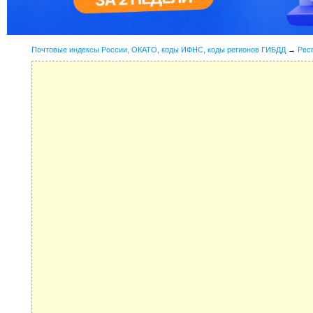
Почтовые индексы России, ОКАТО, коды ИФНС, коды регионов ГИБДД
→
Рес