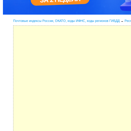
Почтовые индексы России, ОКАТО, коды ИФНС, коды регионов ГИБДД
→
Рес