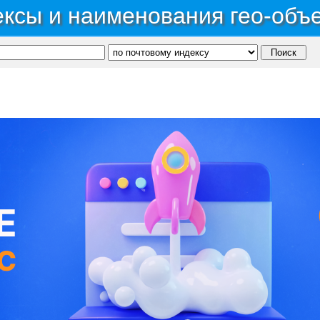
ксы и наименования гео-объ