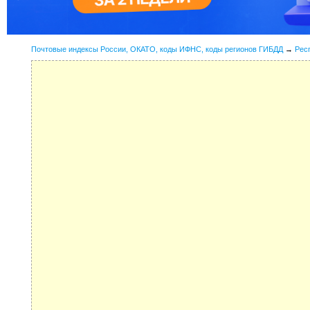
Почтовые индексы России, ОКАТО, коды ИФНС, коды регионов ГИБДД
→
Рес