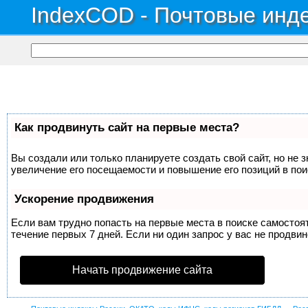
IndexCOD - Почтовые инде
Как продвинуть сайт на первые места?
Вы создали или только планируете создать свой сайт, но не 
увеличение его посещаемости и повышение его позиций в по
Ускорение продвижения
Если вам трудно попасть на первые места в поиске самосто
течение первых 7 дней. Если ни один запрос у вас не продвин
Начать продвижение сайта