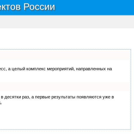
ектов России
цесс, а целый комплекс мероприятий, направленных на
 в десятки раз, а первые результаты появляются уже в
.